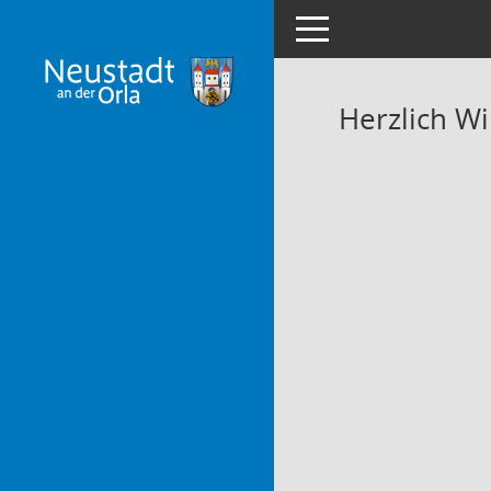
Toggle navigation
Herzlich W